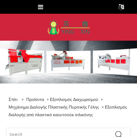
Σπίτι
>
Προϊόντα
>
Εξοπλισμός Διαχωρισμού
>
Μηχάνημα Διαλογής Πλαστικής Πυριτικής Γέλης
> Εξοπλισμός
διαλογής από πλαστικό καουτσούκ σιλικόνης