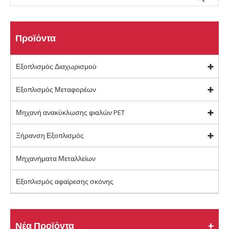
Προϊόντα
Εξοπλισμός Διαχωρισμού
Εξοπλισμός Μεταφορέων
Μηχανή ανακύκλωσης φιαλών PET
Ξήρανση Εξοπλισμός
Μηχανήματα Μεταλλείων
Εξοπλισμός αφαίρεσης σκόνης
Νέα Προϊόντα