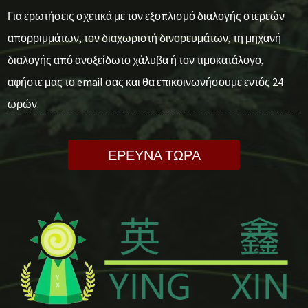
Για ερωτήσεις σχετικά με τον εξοπλισμό διαλογής στερεών
απορριμμάτων, τον διαχωριστή δινορευμάτων, τη μηχανή
διαλογής από ανοξείδωτο χάλυβα ή τον τιμοκατάλογο,
αφήστε μας το email σας και θα επικοινωνήσουμε εντός 24
ωρών.
ΕΡΕΥΝΑ ΤΩΡΑ