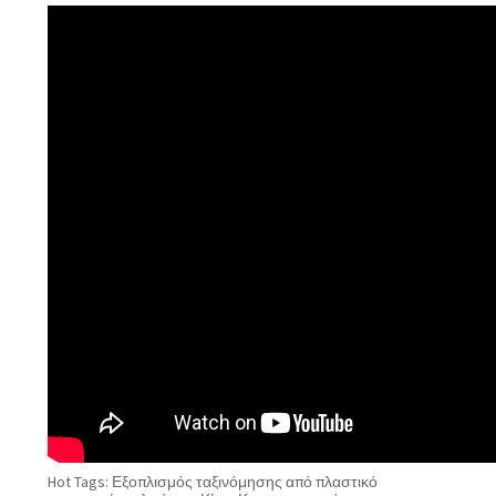
Hot Tags: Εξοπλισμός ταξινόμησης από πλαστικό