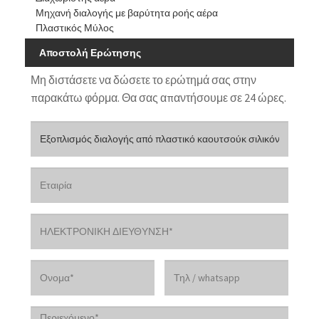
Μηχανή διαλογής με βαρύτητα ροής αέρα
Πλαστικός Μύλος
Αποστολή Ερώτησης
Μη διστάσετε να δώσετε το ερώτημά σας στην
παρακάτω φόρμα. Θα σας απαντήσουμε σε 24 ώρες.