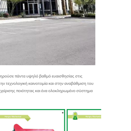
ατηρούσε πάντα υψηλό βαθμό ευαισθησίας στις
την τεχνολογική καινοτομία και στην αναβάθμιση του
ιαχείρισης ποιότητας και ένα ολοκληρωμένο σύστημα