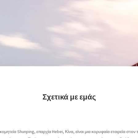
Σχετικά με εμάς
κομητεία Shunping, επαρχία Hebei, Κίνα, είναι μια κορυφαία εταιρεία στον 