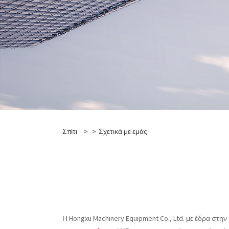
Σπίτι
>
>
Σχετικά με εμάς
Η Hongxu Machinery Equipment Co., Ltd. με έδρα στην 