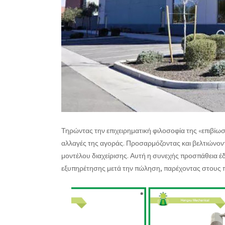
Τηρώντας την επιχειρηματική φιλοσοφία της «επιβίω
αλλαγές της αγοράς. Προσαρμόζοντας και βελτιώνοντα
μοντέλου διαχείρισης. Αυτή η συνεχής προσπάθεια έ
εξυπηρέτησης μετά την πώληση, παρέχοντας στους π